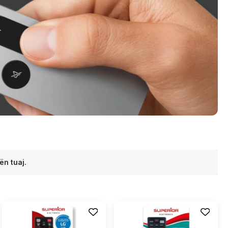
ën tuaj.