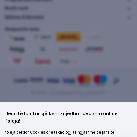
Rreth nesh
Ndihma & Kontakti
Kompanitë tona:
© 2026 - E-commerce by
solution25
Jemi të lumtur që keni zgjedhur dyqanin online
foleja!
foleja përdor Cookies dhe teknologji të ngjashme që janë të