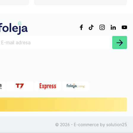
© 2026 - E-commerce by
solution25