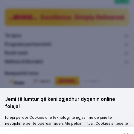
Të tjera
Programi partneritetit
Rreth nesh
Ndihma & Kontakti
Kompanitë tona:
Jemi të lumtur që keni zgjedhur dyqanin online
foleja!
foleja përdor Cookies dhe teknologji të ngjashme që janë të
nevojshme për të operuar faqen. Me pëlqimin tuaj, Cookies shtesë të
palëve të treta do të përdoren për të përmirësuar shërbimin tonë,