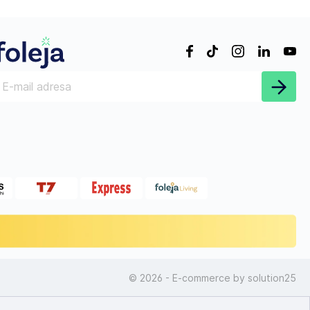
© 2026 - E-commerce by
solution25