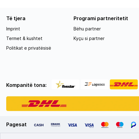
Të tjera
Programi partneritetit
Imprint
Bëhu partner
Termet & kushtet
Kyçu si partner
Politikat e privatësisë
Kompanitë tona:
Pagesat