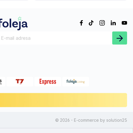
© 2026 - E-commerce by
solution25