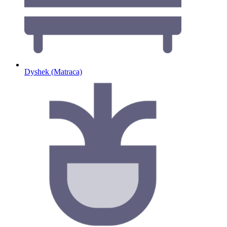
Dyshek (Matraca)