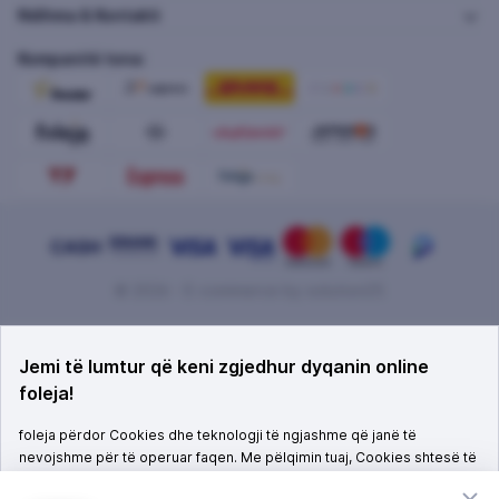
Ndihma & Kontakti
Kompanitë tona:
© 2026 - E-commerce by
solution25
Jemi të lumtur që keni zgjedhur dyqanin online
foleja!
foleja përdor Cookies dhe teknologji të ngjashme që janë të
nevojshme për të operuar faqen. Me pëlqimin tuaj, Cookies shtesë të
palëve të treta do të përdoren për të përmirësuar shërbimin tonë,