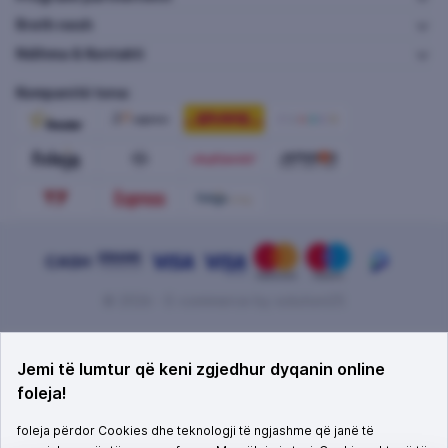
Rreth nesh
Ndihma & Kontakti
Kompanitë tona:
© 2026 - E-commerce by
solution25
Jemi të lumtur që keni zgjedhur dyqanin online
foleja!
foleja përdor Cookies dhe teknologji të ngjashme që janë të