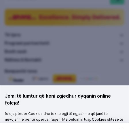
Të tjera
Programi partneritetit
Rreth nesh
Ndihma & Kontakti
Kompanitë tona:
Jemi të lumtur që keni zgjedhur dyqanin online
foleja!
foleja përdor Cookies dhe teknologji të ngjashme që janë të
nevojshme për të operuar faqen. Me pëlqimin tuaj, Cookies shtesë të
palëve të treta do të përdoren për të përmirësuar shërbimin tonë,