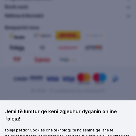
Rreth nesh
Ndihma & Kontakti
Kompanitë tona:
© 2026 - E-commerce by
solution25
Jemi të lumtur që keni zgjedhur dyqanin online
foleja!
foleja përdor Cookies dhe teknologji të ngjashme që janë të