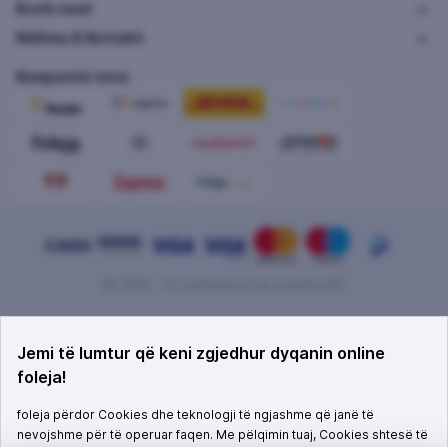
Rreth nesh
Ndihma & Kontakti
Kompanitë tona:
© 2026 - E-commerce by
solution25
Jemi të lumtur që keni zgjedhur dyqanin online
foleja!
foleja përdor Cookies dhe teknologji të ngjashme që janë të
nevojshme për të operuar faqen. Me pëlqimin tuaj, Cookies shtesë të