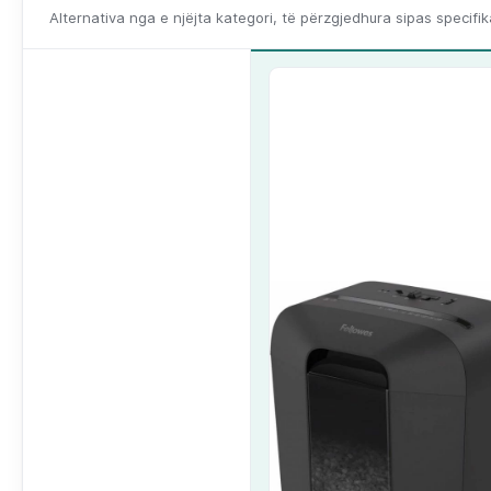
Alternativa nga e njëjta kategori, të përzgjedhura sipas specifi