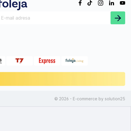
© 2026 - E-commerce by
solution25