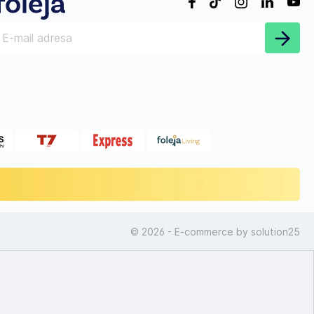
© 2026 - E-commerce by
solution25