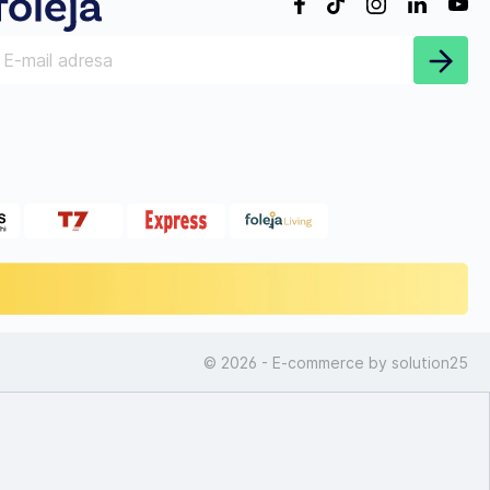
© 2026 - E-commerce by
solution25