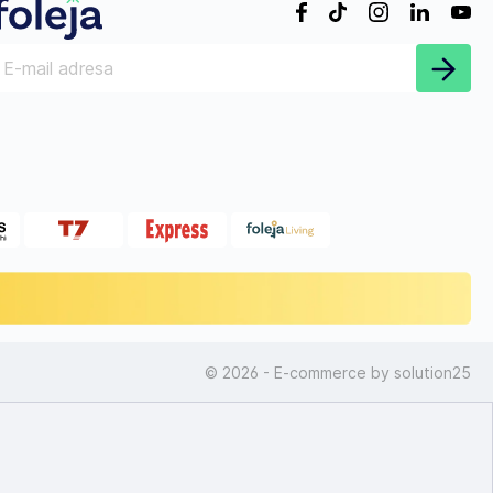
© 2026 - E-commerce by
solution25