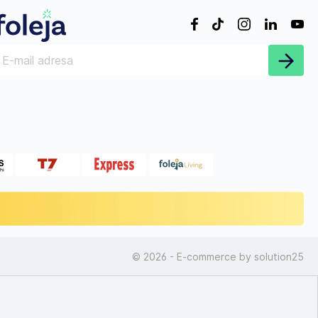
© 2026 - E-commerce by
solution25