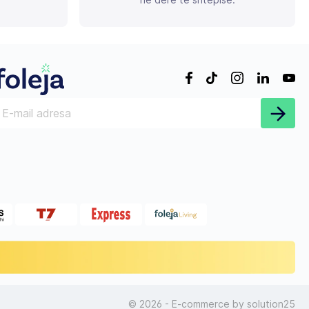
© 2026 - E-commerce by
solution25