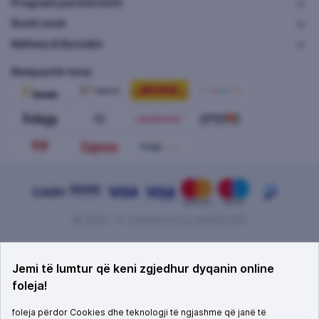
Programi partneritetit
Rreth nesh
Ndihma & Kontakti
Kompanitë tona:
© 2026 - E-commerce by
solution25
Jemi të lumtur që keni zgjedhur dyqanin online
foleja!
foleja përdor Cookies dhe teknologji të ngjashme që janë të