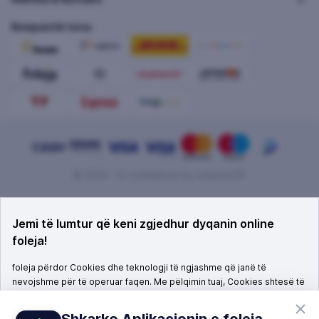
Kompanitë tona:
© 2026 - E-commerce by
solution25
Jemi të lumtur që keni zgjedhur dyqanin online
foleja!
foleja përdor Cookies dhe teknologji të ngjashme që janë të
nevojshme për të operuar faqen. Me pëlqimin tuaj, Cookies shtesë të
palëve të treta do të përdoren për të përmirësuar shërbimin tonë,
dhe për t’ju ofruar përmbajtje dhe reklama të personalizuara.