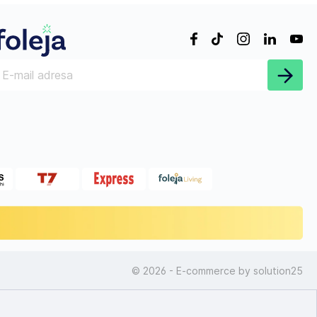
© 2026 - E-commerce by
solution25