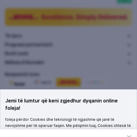
Të tjera
Programi partneritetit
Rreth nesh
Ndihma & Kontakti
Kompanitë tona:
Jemi të lumtur që keni zgjedhur dyqanin online
foleja!
foleja përdor Cookies dhe teknologji të ngjashme që janë të
nevojshme për të operuar faqen. Me pëlqimin tuaj, Cookies shtesë të
palëve të treta do të përdoren për të përmirësuar shërbimin tonë,