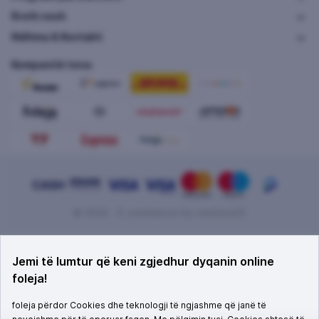
Rreth nesh
Ndihma & Kontakti
Kompanitë tona:
© 2026 - E-commerce by
solution25
Jemi të lumtur që keni zgjedhur dyqanin online
foleja!
foleja përdor Cookies dhe teknologji të ngjashme që janë të