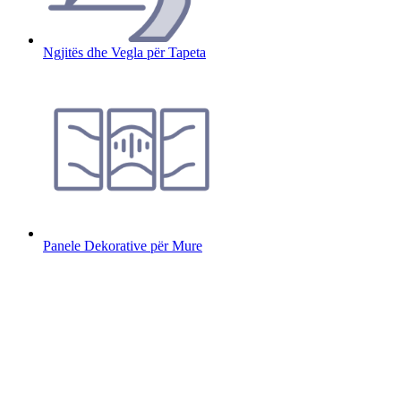
Ngjitës dhe Vegla për Tapeta
Panele Dekorative për Mure