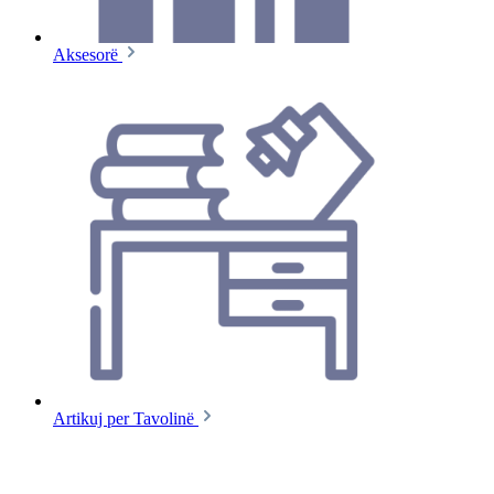
Aksesorë
Artikuj per Tavolinë