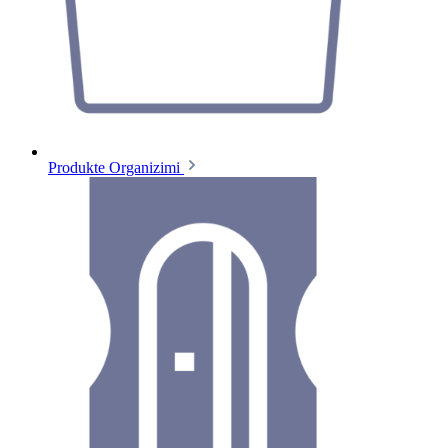
Produkte Organizimi